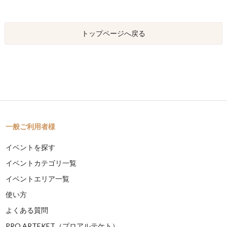
トップページへ戻る
一般ご利用者様
イベントを探す
イベントカテゴリ一覧
イベントエリア一覧
使い方
よくある質問
PRO ARTEKET（プロアルテケト）