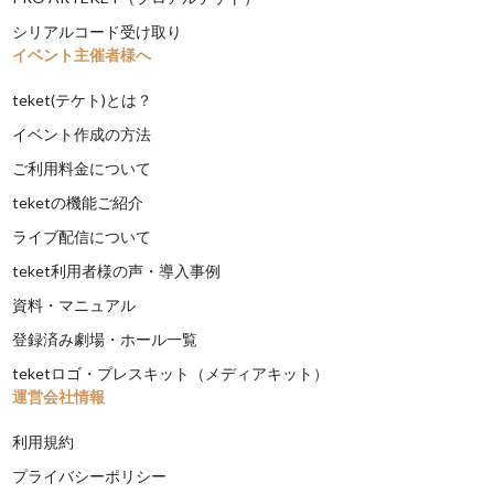
シリアルコード受け取り
イベント主催者様へ
teket(テケト)とは？
イベント作成の方法
ご利用料金について
teketの機能ご紹介
ライブ配信について
teket利用者様の声・導入事例
資料・マニュアル
登録済み劇場・ホール一覧
teketロゴ・プレスキット（メディアキット）
運営会社情報
利用規約
プライバシーポリシー