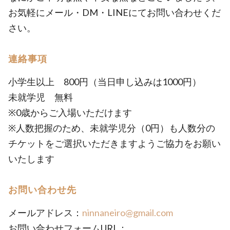
お気軽にメール・DM・LINEにてお問い合わせくだ
さい。
連絡事項
小学生以上 800円（当日申し込みは1000円）
未就学児 無料
※0歳からご入場いただけます
※人数把握のため、未就学児分（0円）も人数分の
チケットをご選択いただきますようご協力をお願い
いたします
お問い合わせ先
メールアドレス：
ninnaneiro@gmail.com
お問い合わせフォームURL：