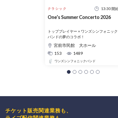
13:30 開
クラシック
One’s Summer Concerto 2026
トッププレイヤー × ワンズシンフォニック
バンドの夢のコラボ！
宮前市民館 大ホール
153
1489
ワンズシンフォニックバンド
チケット販売関連業務も、
ライブ配信関連業務も、