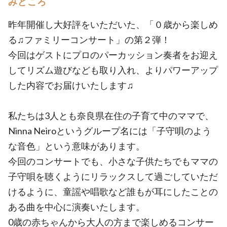
みどころ
昨年開催し大好評をいただいた、「０歳から楽しめ
る♫ファミリーコンサート」の第２弾！
今回はゲストにプロのパーカッション奏者をお迎え
してリズム遊びなども取り入れ、よりパワーアップ
した内容でお届けいたします♫
私たちは3人とも奈良県在住の子育て中のママで、
Ninna Neiroというグループ名には「子守唄のよう
な音色」という意味があります。
今回のコンサートでも、小さな子供たちでもママの
子守唄を聴くようにリラックスして過ごしていただ
けるように、童謡や唱歌など誰もが耳にしたことの
ある曲を中心に演奏いたします。
0歳の赤ちゃんから大人の方まで楽しめるコンサー