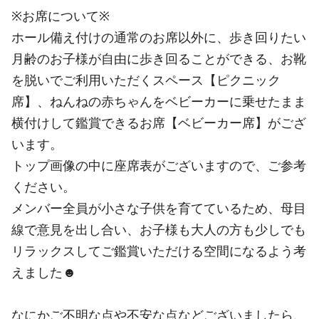
※お席について※
ホール備え付けの通常のお席以外に、歩き回りたい
月齢のお子様が自由に歩き回ることができる、お靴
を脱いでご利用いただくスペース【ピクニック
席】、ねんねの赤ちゃんをベビーカーに乗せたまま
横付けして鑑賞できるお席【ベビーカー席】がござ
います。
トップ画像の中に座席表がございますので、ご参考
ください。
メンバー全員が小さな子供を育てているため、母目
線で意見を出し合い、お子様も大人の方も少しでも
リラックスしてご鑑賞いただける空間になるよう考
えました☻
なにかご不明な点や不安な点などございましたら、