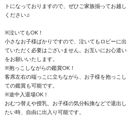
トになっておりますので、ぜひご家族揃ってお越し
ください♫
※泣いてもOK！
小さなお子様ばかりですので、泣いてもロビーに出
ていただく必要はございません。お互いにお心遣い
をお願いいたします。
※抱っこしながらの鑑賞OK！
客席左右の端っこに立ちながら、お子様を抱っこし
ての鑑賞も可能です。
※途中入退場OK！
おむつ替えや授乳、お子様の気分転換などで退出し
たい時、自由に出入り可能です。