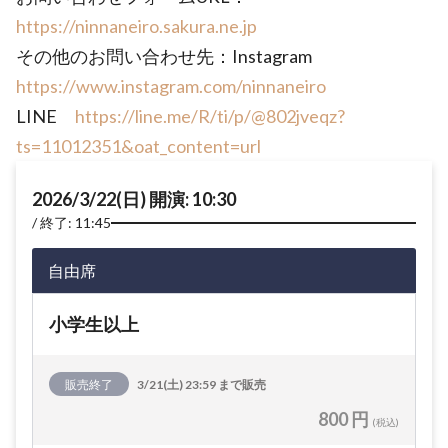
https://ninnaneiro.sakura.ne.jp
その他のお問い合わせ先：Instagram
https://www.instagram.com/ninnaneiro
LINE
https://line.me/R/ti/p/@802jveqz?
ts=11012351&oat_content=url
2026/3/22(日) 開演: 10:30
終了: 11:45
自由席
小学生以上
販売終了
3/21(土) 23:59 まで販売
800 円
(税込)