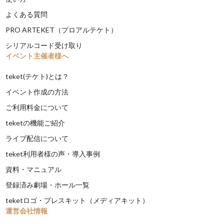
よくある質問
PRO ARTEKET（プロアルテケト）
シリアルコード受け取り
イベント主催者様へ
teket(テケト)とは？
イベント作成の方法
ご利用料金について
teketの機能ご紹介
ライブ配信について
teket利用者様の声・導入事例
資料・マニュアル
登録済み劇場・ホール一覧
teketロゴ・プレスキット（メディアキット）
運営会社情報