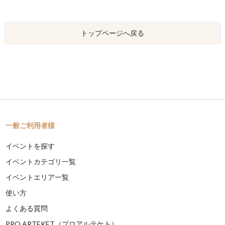
トップページへ戻る
一般ご利用者様
イベントを探す
イベントカテゴリ一覧
イベントエリア一覧
使い方
よくある質問
PRO ARTEKET（プロアルテケト）