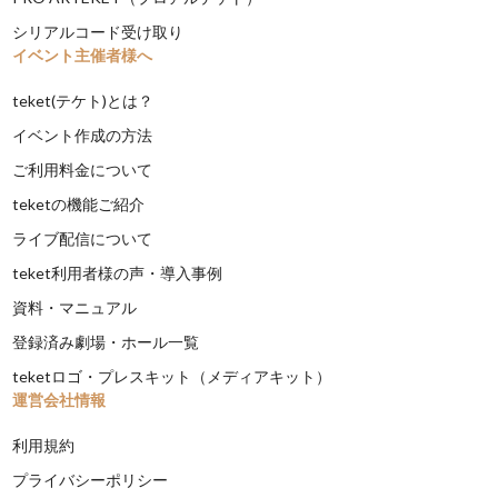
シリアルコード受け取り
イベント主催者様へ
teket(テケト)とは？
イベント作成の方法
ご利用料金について
teketの機能ご紹介
ライブ配信について
teket利用者様の声・導入事例
資料・マニュアル
登録済み劇場・ホール一覧
teketロゴ・プレスキット（メディアキット）
運営会社情報
利用規約
プライバシーポリシー