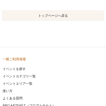
トップページへ戻る
一般ご利用者様
イベントを探す
イベントカテゴリ一覧
イベントエリア一覧
使い方
よくある質問
PRO ARTEKET（プロアルテケト）