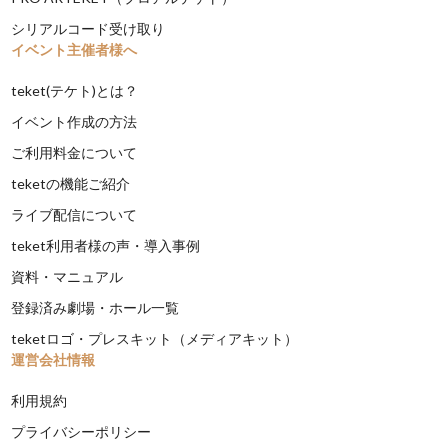
シリアルコード受け取り
イベント主催者様へ
teket(テケト)とは？
イベント作成の方法
ご利用料金について
teketの機能ご紹介
ライブ配信について
teket利用者様の声・導入事例
資料・マニュアル
登録済み劇場・ホール一覧
teketロゴ・プレスキット（メディアキット）
運営会社情報
利用規約
プライバシーポリシー