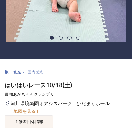
旅・観光
国内旅行
はいはいレース10/18(土)
最強あかちゃんグランプリ
河川環境楽園オアシスパーク ひだまりホール
[ 地図を見る ]
主催者団体情報