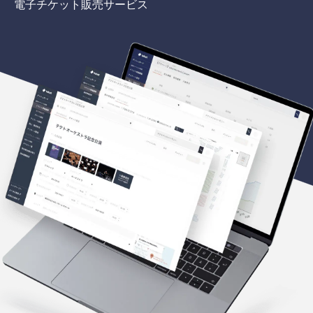
電子チケット販売サービス