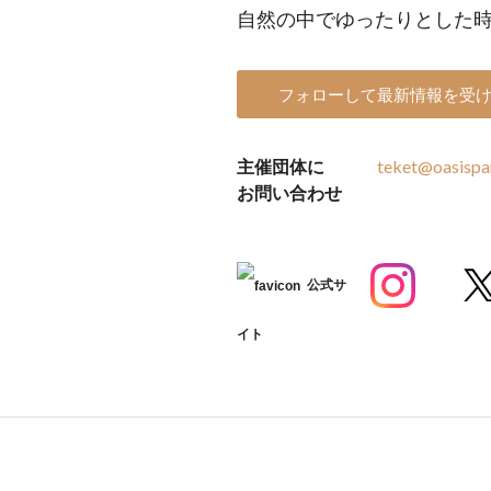
自然の中でゆったりとした
フォローして最新情報を受
主催団体に
teket@oasispar
お問い合わせ
公式サ
イト