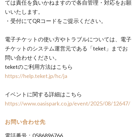
ては責任を負いかねますので各自管理・対応をお願
いいたします。
・受付にてQRコードをご提示ください。
電子チケットの使い方やトラブルについては、電子
チケットのシステム運営元である「teket」までお
問い合わせください。
teketのご利用方法はこちら
https://help.teket.jp/hc/ja
イベントに関する詳細はこちら
https://www.oasispark.co.jp/event/2025/08/12647/
お問い合わせ先
電話番号：0586896766