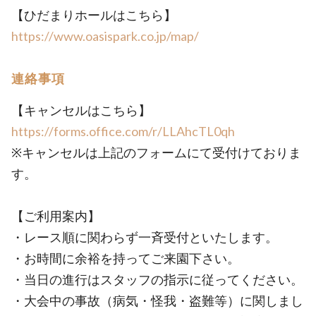
【ひだまりホールはこちら】
https://www.oasispark.co.jp/map/
連絡事項
【キャンセルはこちら】
https://forms.office.com/r/LLAhcTL0qh
※キャンセルは上記のフォームにて受付けておりま
す。
【ご利用案内】
・レース順に関わらず一斉受付といたします。
・お時間に余裕を持ってご来園下さい。
・当日の進行はスタッフの指示に従ってください。
・大会中の事故（病気・怪我・盗難等）に関しまし