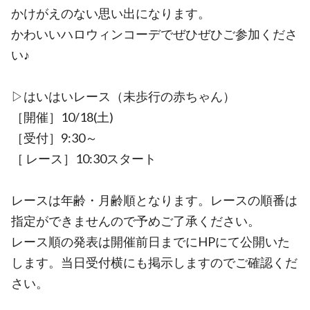
かけがえのない思い出になります。
かわいいハロウィンコーデでぜひぜひご参加くださ
い♪
▷はいはいレース（未歩行の赤ちゃん）
［開催］10/18(土)
［受付］9:30～
［ レース］10:30スタート
レースは年齢・月齢順となります。レースの順番は
指定ができませんので予めご了承ください。
レース順の発表は開催前日までにHPにて公開いた
します。当日受付横にも掲示しますのでご確認くだ
さい。