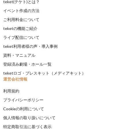
teket(テケト)とは？
イベント作成の方法
ご利用料金について
teketの機能ご紹介
ライブ配信について
teket利用者様の声・導入事例
資料・マニュアル
登録済み劇場・ホール一覧
teketロゴ・プレスキット（メディアキット）
運営会社情報
利用規約
プライバシーポリシー
Cookieの利用について
個人情報の取り扱いについて
特定商取引法に基づく表示