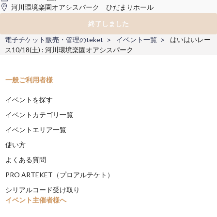
河川環境楽園オアシスパーク ひだまりホール
終了しました
電子チケット販売・管理のteket
イベント一覧
はいはいレー
ス10/18(土) : 河川環境楽園オアシスパーク
一般ご利用者様
イベントを探す
イベントカテゴリ一覧
イベントエリア一覧
使い方
よくある質問
PRO ARTEKET（プロアルテケト）
シリアルコード受け取り
イベント主催者様へ