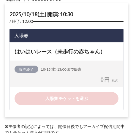
2025/10/18(土) 開演: 10:30
終了: 12:00
入場券
はいはいレース（未歩行の赤ちゃん）
販売終了
10/15(水) 13:00 まで販売
0 円
(税込)
入場券 チケットを選ぶ
※主催者の設定によっては、開催日後でもアーカイブ配信期間中
でもチケット購入が可能です。