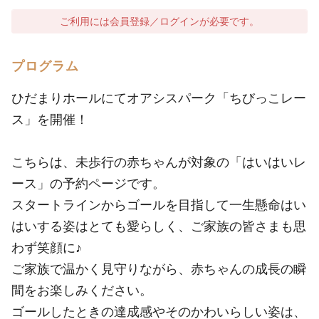
ご利用には会員登録／ログインが必要です。
プログラム
ひだまりホールにてオアシスパーク「ちびっこレー
ス」を開催！
こちらは、未歩行の赤ちゃんが対象の「はいはいレ
ース」の予約ページです。
スタートラインからゴールを目指して一生懸命はい
はいする姿はとても愛らしく、ご家族の皆さまも思
わず笑顔に♪
ご家族で温かく見守りながら、赤ちゃんの成長の瞬
間をお楽しみください。
ゴールしたときの達成感やそのかわいらしい姿は、