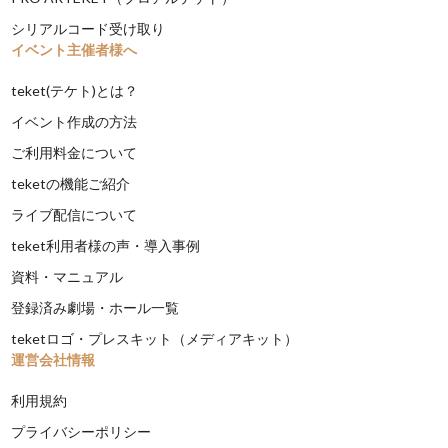
シリアルコード受け取り
イベント主催者様へ
teket(テケト)とは？
イベント作成の方法
ご利用料金について
teketの機能ご紹介
ライブ配信について
teket利用者様の声・導入事例
資料・マニュアル
登録済み劇場・ホール一覧
teketロゴ・プレスキット（メディアキット）
運営会社情報
利用規約
プライバシーポリシー