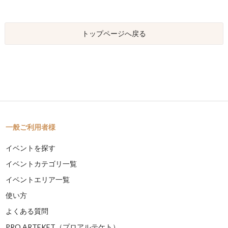
トップページへ戻る
一般ご利用者様
イベントを探す
イベントカテゴリ一覧
イベントエリア一覧
使い方
よくある質問
PRO ARTEKET（プロアルテケト）