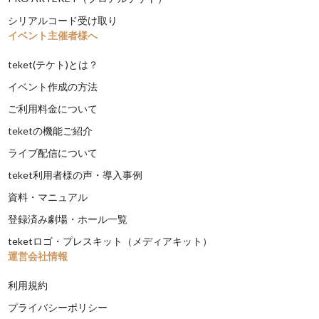
シリアルコード受け取り
イベント主催者様へ
teket(テケト)とは？
イベント作成の方法
ご利用料金について
teketの機能ご紹介
ライブ配信について
teket利用者様の声・導入事例
資料・マニュアル
登録済み劇場・ホール一覧
teketロゴ・プレスキット（メディアキット）
運営会社情報
利用規約
プライバシーポリシー