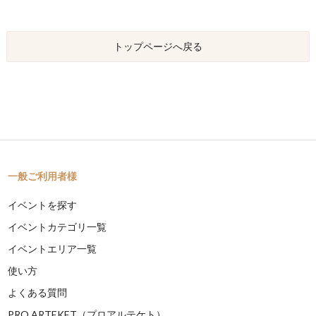
トップページへ戻る
一般ご利用者様
イベントを探す
イベントカテゴリ一覧
イベントエリア一覧
使い方
よくある質問
PRO ARTEKET（プロアルテケト）