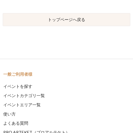
トップページへ戻る
一般ご利用者様
イベントを探す
イベントカテゴリ一覧
イベントエリア一覧
使い方
よくある質問
PRO ARTEKET（プロアルテケト）