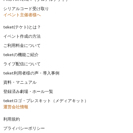
シリアルコード受け取り
イベント主催者様へ
teket(テケト)とは？
イベント作成の方法
ご利用料金について
teketの機能ご紹介
ライブ配信について
teket利用者様の声・導入事例
資料・マニュアル
登録済み劇場・ホール一覧
teketロゴ・プレスキット（メディアキット）
運営会社情報
利用規約
プライバシーポリシー