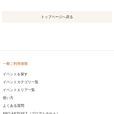
トップページへ戻る
一般ご利用者様
イベントを探す
イベントカテゴリ一覧
イベントエリア一覧
使い方
よくある質問
PRO ARTEKET（プロアルテケト）