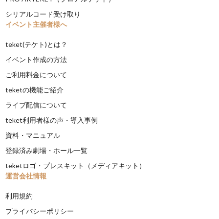
シリアルコード受け取り
イベント主催者様へ
teket(テケト)とは？
イベント作成の方法
ご利用料金について
teketの機能ご紹介
ライブ配信について
teket利用者様の声・導入事例
資料・マニュアル
登録済み劇場・ホール一覧
teketロゴ・プレスキット（メディアキット）
運営会社情報
利用規約
プライバシーポリシー