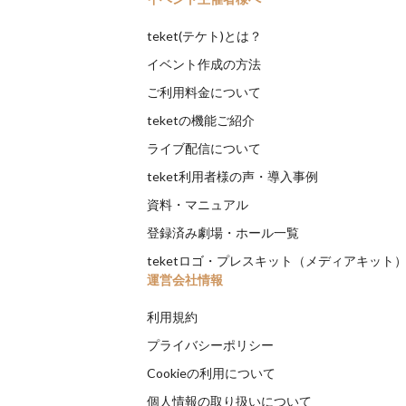
teket(テケト)とは？
イベント作成の方法
ご利用料金について
teketの機能ご紹介
ライブ配信について
teket利用者様の声・導入事例
資料・マニュアル
登録済み劇場・ホール一覧
teketロゴ・プレスキット（メディアキット
運営会社情報
利用規約
プライバシーポリシー
Cookieの利用について
個人情報の取り扱いについて