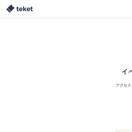
イ
アクセス