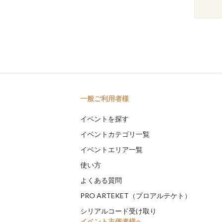
一般ご利用者様
イベントを探す
イベントカテゴリ一覧
イベントエリア一覧
使い方
よくある質問
PRO ARTEKET（プロアルテケト）
シリアルコード受け取り
イベント主催者様へ