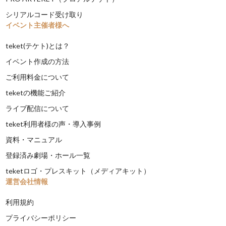
シリアルコード受け取り
イベント主催者様へ
teket(テケト)とは？
イベント作成の方法
ご利用料金について
teketの機能ご紹介
ライブ配信について
teket利用者様の声・導入事例
資料・マニュアル
登録済み劇場・ホール一覧
teketロゴ・プレスキット（メディアキット）
運営会社情報
利用規約
プライバシーポリシー