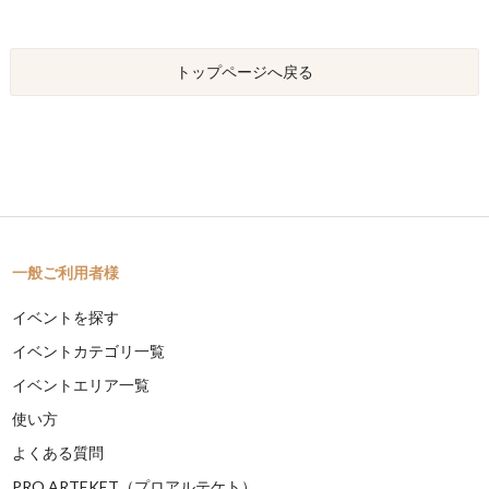
トップページへ戻る
一般ご利用者様
イベントを探す
イベントカテゴリ一覧
イベントエリア一覧
使い方
よくある質問
PRO ARTEKET（プロアルテケト）