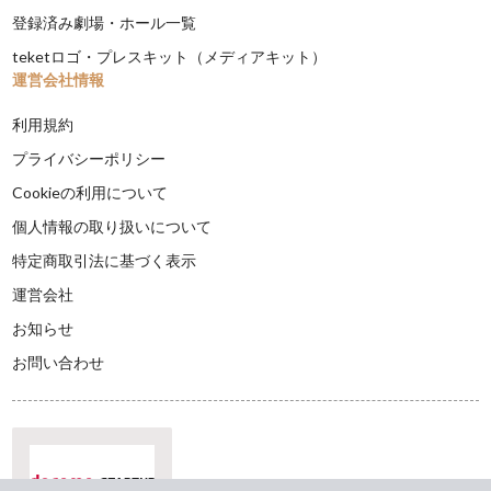
登録済み劇場・ホール一覧
teketロゴ・プレスキット（メディアキット）
運営会社情報
利用規約
プライバシーポリシー
Cookieの利用について
個人情報の取り扱いについて
特定商取引法に基づく表示
運営会社
お知らせ
お問い合わせ