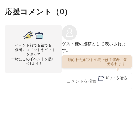
応援コメント（
0
）
ゲスト
様の投稿として表示されま
イベント前でも後でも
主催者にコメントやギフト
す。
を贈って
一緒にこのイベントを盛り
贈られたギフトの売上は主催者に還
上げよう！
元されます!
ギフトを贈る