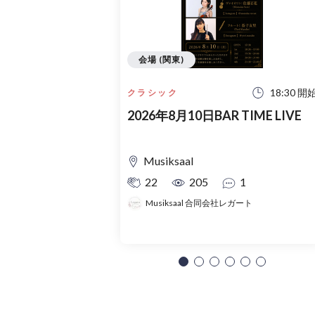
会場 (関東)
18:30 開
クラシック
2026年8月10日BAR TIME LIVE
Musiksaal
22
205
1
Musiksaal 合同会社レガート