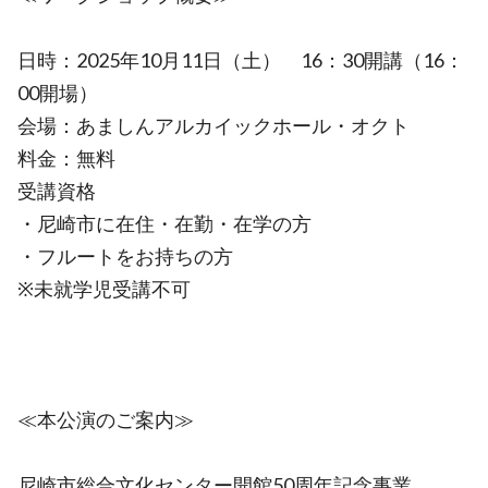
日時：2025年10月11日（土） 16：30開講（16：
00開場）
会場：あましんアルカイックホール・オクト
料金：無料
受講資格
・尼崎市に在住・在勤・在学の方
・フルートをお持ちの方
※未就学児受講不可
≪本公演のご案内≫
尼崎市総合文化センター開館50周年記念事業