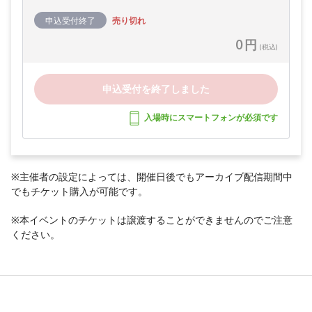
申込受付終了
売り切れ
0 円
(税込)
申込受付を終了しました
入場時にスマートフォンが必須です
※主催者の設定によっては、開催日後でもアーカイブ配信期間中
でもチケット購入が可能です。
※本イベントのチケットは譲渡することができませんのでご注意
ください。