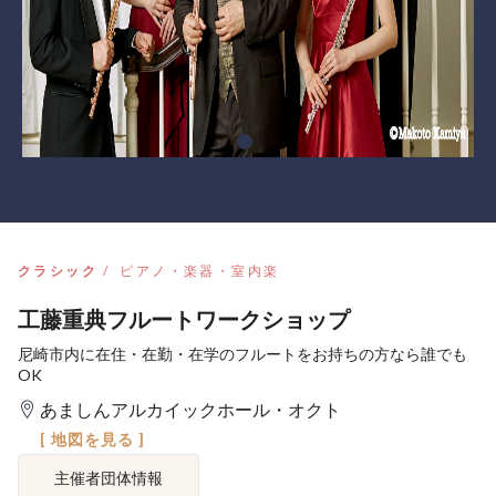
クラシック
ピアノ・楽器・室内楽
工藤重典フルートワークショップ
尼崎市内に在住・在勤・在学のフルートをお持ちの方なら誰でも
OK
あましんアルカイックホール・オクト
[ 地図を見る ]
主催者団体情報