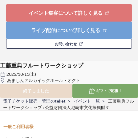
イベント集客について詳しく見る
ライブ配信について詳しく見る
お問い合わせ
工藤重典フルートワークショップ
2025/10/11(土)
あましんアルカイックホール・オクト
終了しました
ギフトで
応援！
電子チケット販売・管理のteket
イベント一覧
工藤重典フル
ートワークショップ : 公益財団法人尼崎市文化振興財団
一般ご利用者様