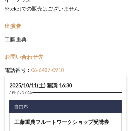
※teketでの販売はございません。
出演者
工藤 重典
お問い合わせ先
電話番号：
06-6487-0910
2025/10/11(土) 開演: 16:30
終了: 17:15
自由席
工藤重典フルートワークショップ受講券