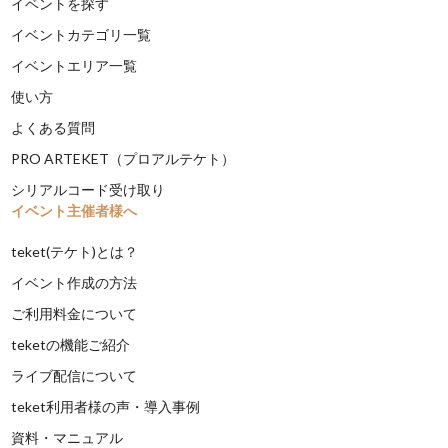
イベントを探す
イベントカテゴリ一覧
イベントエリア一覧
使い方
よくある質問
PRO ARTEKET（プロアルテケト）
シリアルコード受け取り
イベント主催者様へ
teket(テケト)とは？
イベント作成の方法
ご利用料金について
teketの機能ご紹介
ライブ配信について
teket利用者様の声・導入事例
資料・マニュアル