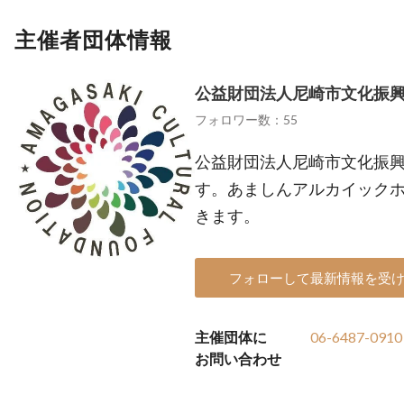
主催者団体情報
公益財団法人尼崎市文化振
フォロワー数：55
公益財団法人尼崎市文化振
す。あましんアルカイック
きます。
フォローして最新情報を受
主催団体に
06-6487-0910
お問い合わせ