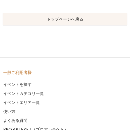
トップページへ戻る
一般ご利用者様
イベントを探す
イベントカテゴリ一覧
イベントエリア一覧
使い方
よくある質問
PRO ARTEKET（プロアルテケト）