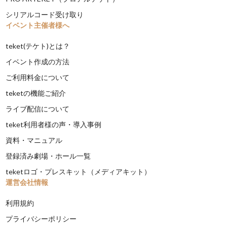
シリアルコード受け取り
イベント主催者様へ
teket(テケト)とは？
イベント作成の方法
ご利用料金について
teketの機能ご紹介
ライブ配信について
teket利用者様の声・導入事例
資料・マニュアル
登録済み劇場・ホール一覧
teketロゴ・プレスキット（メディアキット）
運営会社情報
利用規約
プライバシーポリシー