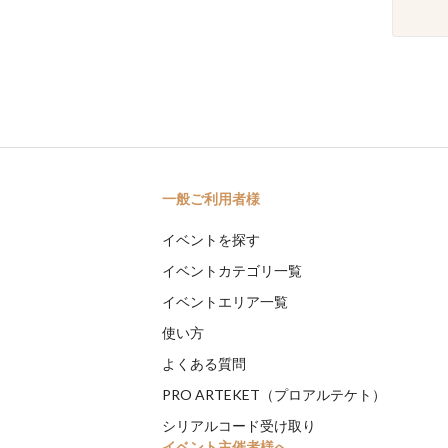
一般ご利用者様
イベントを探す
イベントカテゴリ一覧
イベントエリア一覧
使い方
よくある質問
PRO ARTEKET（プロアルテケト）
シリアルコード受け取り
イベント主催者様へ