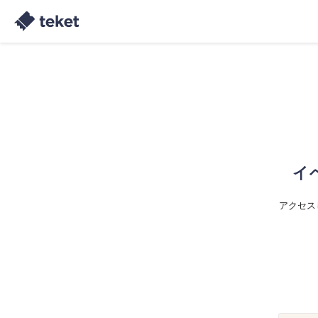
イ
アクセス