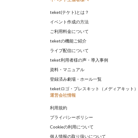
teket(テケト)とは？
イベント作成の方法
ご利用料金について
teketの機能ご紹介
ライブ配信について
teket利用者様の声・導入事例
資料・マニュアル
登録済み劇場・ホール一覧
teketロゴ・プレスキット（メディアキット
運営会社情報
利用規約
プライバシーポリシー
Cookieの利用について
個人情報の取り扱いについて