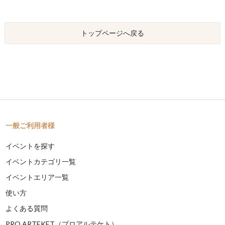
トップページへ戻る
一般ご利用者様
イベントを探す
イベントカテゴリ一覧
イベントエリア一覧
使い方
よくある質問
PRO ARTEKET（プロアルテケト）