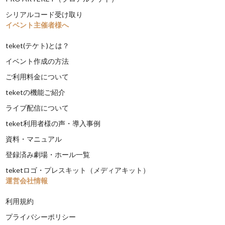
シリアルコード受け取り
イベント主催者様へ
teket(テケト)とは？
イベント作成の方法
ご利用料金について
teketの機能ご紹介
ライブ配信について
teket利用者様の声・導入事例
資料・マニュアル
登録済み劇場・ホール一覧
teketロゴ・プレスキット（メディアキット）
運営会社情報
利用規約
プライバシーポリシー