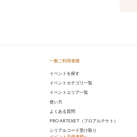
一般ご利用者様
イベントを探す
イベントカテゴリ一覧
イベントエリア一覧
使い方
よくある質問
PRO ARTEKET（プロアルテケト）
シリアルコード受け取り
イベント主催者様へ