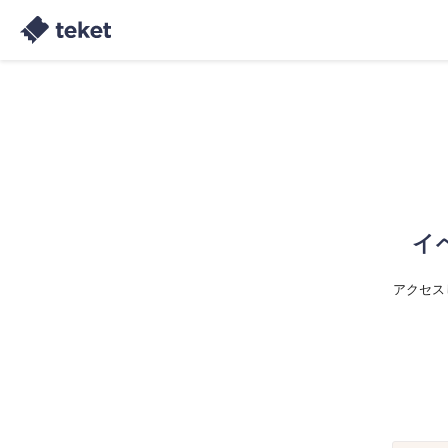
イ
アクセス