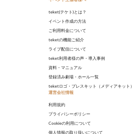
teket(テケト)とは？
イベント作成の方法
ご利用料金について
teketの機能ご紹介
ライブ配信について
teket利用者様の声・導入事例
資料・マニュアル
登録済み劇場・ホール一覧
teketロゴ・プレスキット（メディアキット
運営会社情報
利用規約
プライバシーポリシー
Cookieの利用について
個人情報の取り扱いについて