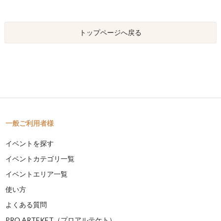
トップページへ戻る
一般ご利用者様
イベントを探す
イベントカテゴリ一覧
イベントエリア一覧
使い方
よくある質問
PRO ARTEKET（プロアルテケト）