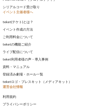
シリアルコード受け取り
イベント主催者様へ
teket(テケト)とは？
イベント作成の方法
ご利用料金について
teketの機能ご紹介
ライブ配信について
teket利用者様の声・導入事例
資料・マニュアル
登録済み劇場・ホール一覧
teketロゴ・プレスキット（メディアキット）
運営会社情報
利用規約
プライバシーポリシー