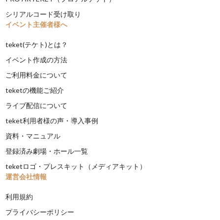
シリアルコード受け取り
イベント主催者様へ
teket(テケト)とは？
イベント作成の方法
ご利用料金について
teketの機能ご紹介
ライブ配信について
teket利用者様の声・導入事例
資料・マニュアル
登録済み劇場・ホール一覧
teketロゴ・プレスキット（メディアキット）
運営会社情報
利用規約
プライバシーポリシー