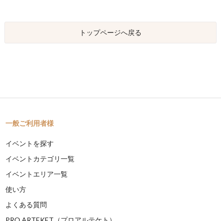
トップページへ戻る
一般ご利用者様
イベントを探す
イベントカテゴリ一覧
イベントエリア一覧
使い方
よくある質問
PRO ARTEKET（プロアルテケト）