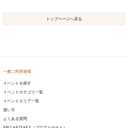
トップページへ戻る
一般ご利用者様
イベントを探す
イベントカテゴリ一覧
イベントエリア一覧
使い方
よくある質問
PRO ARTEKET（プロアルテケト）