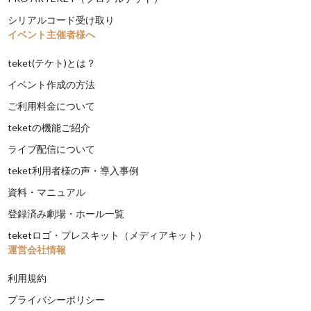
シリアルコード受け取り
イベント主催者様へ
teket(テケト)とは？
イベント作成の方法
ご利用料金について
teketの機能ご紹介
ライブ配信について
teket利用者様の声・導入事例
資料・マニュアル
登録済み劇場・ホール一覧
teketロゴ・プレスキット（メディアキット）
運営会社情報
利用規約
プライバシーポリシー