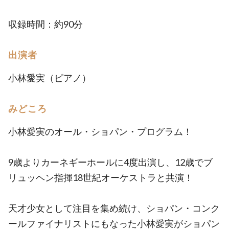
収録時間：約90分
出演者
小林愛実（ピアノ）
みどころ
小林愛実のオール・ショパン・プログラム！
9歳よりカーネギーホールに4度出演し、12歳でブ
リュッヘン指揮18世紀オーケストラと共演！
天才少女として注目を集め続け、ショパン・コンク
ールファイナリストにもなった小林愛実がショパン