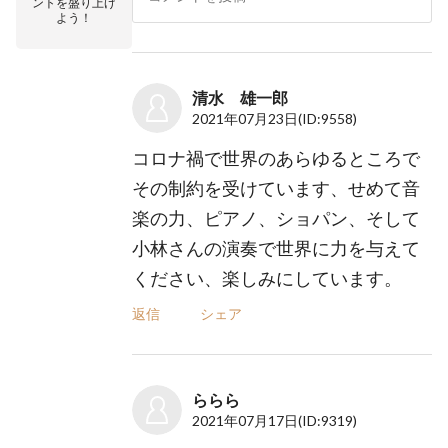
ントを盛り上げ
よう！
清水 雄一郎
2021年07月23日
(ID:9558)
コロナ禍で世界のあらゆるところで
その制約を受けています、せめて音
楽の力、ピアノ、ショパン、そして
小林さんの演奏で世界に力を与えて
ください、楽しみにしています。
返信
シェア
ららら
2021年07月17日
(ID:9319)