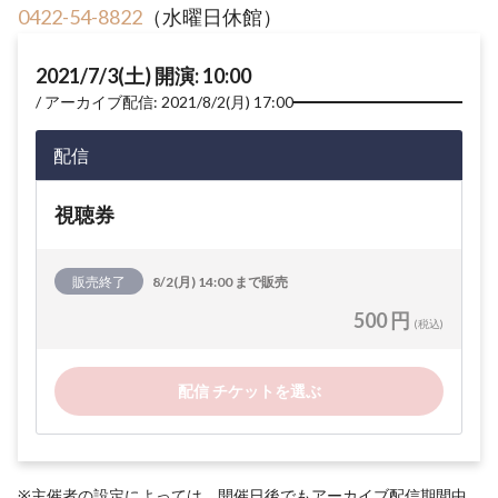
0422-54-8822
（水曜日休館）
2021/7/3(土) 開演: 10:00
アーカイブ配信: 2021/8/2(月) 17:00
配信
視聴券
販売終了
8/2(月) 14:00 まで販売
500 円
(税込)
配信 チケットを選ぶ
※主催者の設定によっては、開催日後でもアーカイブ配信期間中