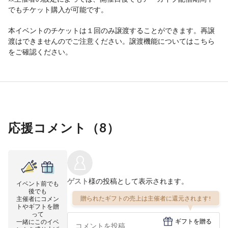
でもチケット購入が可能です。
本イベントのチケットは１回のみ譲渡することができます。再譲
渡はできませんのでご注意ください。譲渡機能については
こちら
をご確認ください。
応援コメント（
8
）
ゲスト
様の投稿として表示されます。
イベント前でも
後でも
贈られたギフトの売上は主催者に還元されます!
主催者にコメン
トやギフトを贈
って
ギフトを贈る
一緒にこのイベ