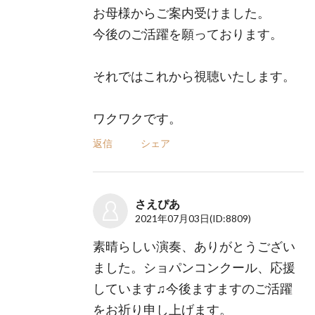
お母様からご案内受けました。
今後のご活躍を願っております。
それではこれから視聴いたします。
ワクワクです。
返信
シェア
さえぴあ
2021年07月03日
(ID:8809)
素晴らしい演奏、ありがとうござい
ました。ショパンコンクール、応援
しています♫今後ますますのご活躍
をお祈り申し上げます。