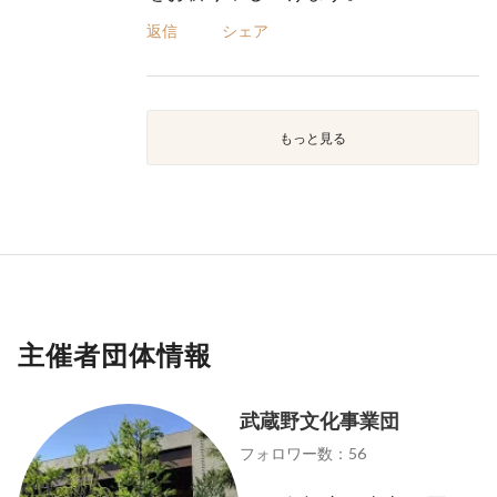
返信
シェア
もっと見る
主催者団体情報
武蔵野文化事業団
フォロワー数：56