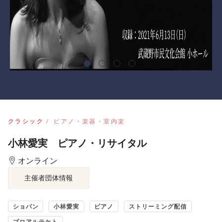
クラシック
ピアノ・楽器・室内楽
小林愛実 ピアノ・リサイタル
オンライン
主催者団体情報
ショパン
小林愛実
ピアノ
ストリーミング配信
プロアルテケト