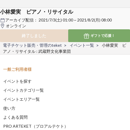
小林愛実 ピアノ・リサイタル
アーカイブ配信：
2021/7/3(土) 01:00 ~ 2021/8/2(月) 08:00
オンライン
終了しました
ギフトで
応援！
電子チケット販売・管理のteket
イベント一覧
小林愛実 ピ
アノ・リサイタル : 武蔵野文化事業団
一般ご利用者様
イベントを探す
イベントカテゴリ一覧
イベントエリア一覧
使い方
よくある質問
PRO ARTEKET（プロアルテケト）