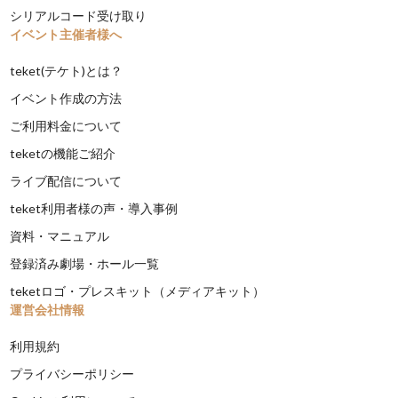
シリアルコード受け取り
イベント主催者様へ
teket(テケト)とは？
イベント作成の方法
ご利用料金について
teketの機能ご紹介
ライブ配信について
teket利用者様の声・導入事例
資料・マニュアル
登録済み劇場・ホール一覧
teketロゴ・プレスキット（メディアキット）
運営会社情報
利用規約
プライバシーポリシー