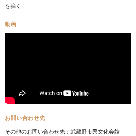
を弾く！
動画
お問い合わせ先
その他のお問い合わせ先：武蔵野市民文化会館