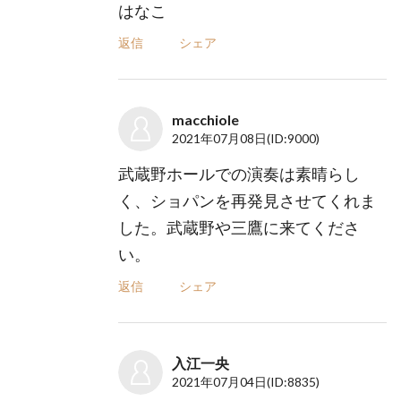
はなこ
返信
シェア
macchiole
2021年07月08日
(ID:9000)
武蔵野ホールでの演奏は素晴らし
く、ショパンを再発見させてくれま
した。武蔵野や三鷹に来てくださ
い。
返信
シェア
入江一央
2021年07月04日
(ID:8835)