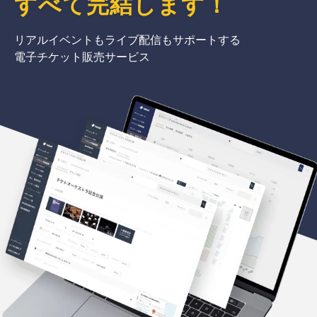
すべて完結
します
！
リアルイベントもライブ配信もサポートする
電子チケット販売サービス