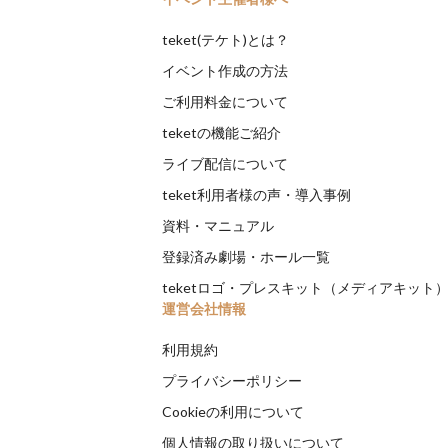
teket(テケト)とは？
イベント作成の方法
ご利用料金について
teketの機能ご紹介
ライブ配信について
teket利用者様の声・導入事例
資料・マニュアル
登録済み劇場・ホール一覧
teketロゴ・プレスキット（メディアキット
運営会社情報
利用規約
プライバシーポリシー
Cookieの利用について
個人情報の取り扱いについて