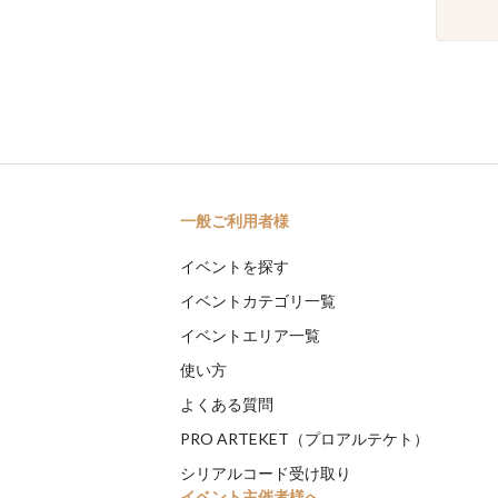
一般ご利用者様
イベントを探す
イベントカテゴリ一覧
イベントエリア一覧
使い方
よくある質問
PRO ARTEKET（プロアルテケト）
シリアルコード受け取り
イベント主催者様へ