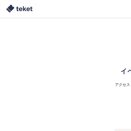
イ
アクセス