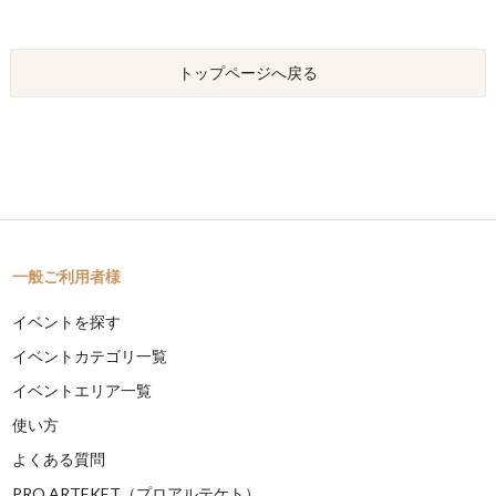
トップページへ戻る
一般ご利用者様
イベントを探す
イベントカテゴリ一覧
イベントエリア一覧
使い方
よくある質問
PRO ARTEKET（プロアルテケト）