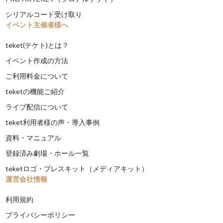
シリアルコード受け取り
イベント主催者様へ
teket(テケト)とは？
イベント作成の方法
ご利用料金について
teketの機能ご紹介
ライブ配信について
teket利用者様の声・導入事例
資料・マニュアル
登録済み劇場・ホール一覧
teketロゴ・プレスキット（メディアキット）
運営会社情報
利用規約
プライバシーポリシー