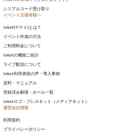
シリアルコード受け取り
イベント主催者様へ
teket(テケト)とは？
イベント作成の方法
ご利用料金について
teketの機能ご紹介
ライブ配信について
teket利用者様の声・導入事例
資料・マニュアル
登録済み劇場・ホール一覧
teketロゴ・プレスキット（メディアキット）
運営会社情報
利用規約
プライバシーポリシー