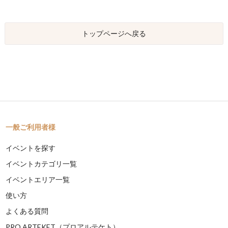
トップページへ戻る
一般ご利用者様
イベントを探す
イベントカテゴリ一覧
イベントエリア一覧
使い方
よくある質問
PRO ARTEKET（プロアルテケト）