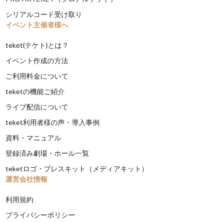
シリアルコード受け取り
イベント主催者様へ
teket(テケト)とは？
イベント作成の方法
ご利用料金について
teketの機能ご紹介
ライブ配信について
teket利用者様の声・導入事例
資料・マニュアル
登録済み劇場・ホール一覧
teketロゴ・プレスキット（メディアキット）
運営会社情報
利用規約
プライバシーポリシー