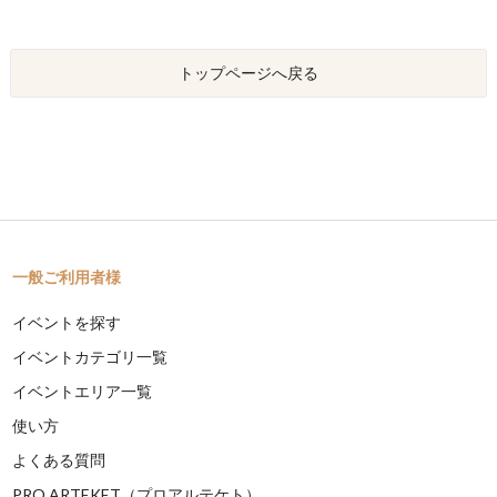
トップページへ戻る
一般ご利用者様
イベントを探す
イベントカテゴリ一覧
イベントエリア一覧
使い方
よくある質問
PRO ARTEKET（プロアルテケト）