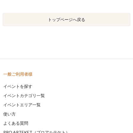
トップページへ戻る
一般ご利用者様
イベントを探す
イベントカテゴリ一覧
イベントエリア一覧
使い方
よくある質問
PRO ARTEKET（プロアルテケト）