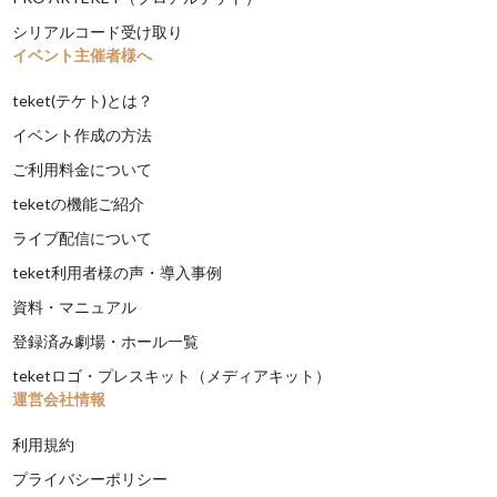
シリアルコード受け取り
イベント主催者様へ
teket(テケト)とは？
イベント作成の方法
ご利用料金について
teketの機能ご紹介
ライブ配信について
teket利用者様の声・導入事例
資料・マニュアル
登録済み劇場・ホール一覧
teketロゴ・プレスキット（メディアキット）
運営会社情報
利用規約
プライバシーポリシー