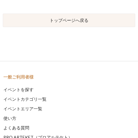
トップページへ戻る
一般ご利用者様
イベントを探す
イベントカテゴリ一覧
イベントエリア一覧
使い方
よくある質問
PRO ARTEKET（プロアルテケト）