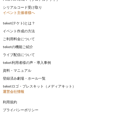
シリアルコード受け取り
イベント主催者様へ
teket(テケト)とは？
イベント作成の方法
ご利用料金について
teketの機能ご紹介
ライブ配信について
teket利用者様の声・導入事例
資料・マニュアル
登録済み劇場・ホール一覧
teketロゴ・プレスキット（メディアキット）
運営会社情報
利用規約
プライバシーポリシー