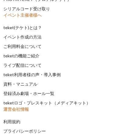
シリアルコード受け取り
イベント主催者様へ
teket(テケト)とは？
イベント作成の方法
ご利用料金について
teketの機能ご紹介
ライブ配信について
teket利用者様の声・導入事例
資料・マニュアル
登録済み劇場・ホール一覧
teketロゴ・プレスキット（メディアキット）
運営会社情報
利用規約
プライバシーポリシー