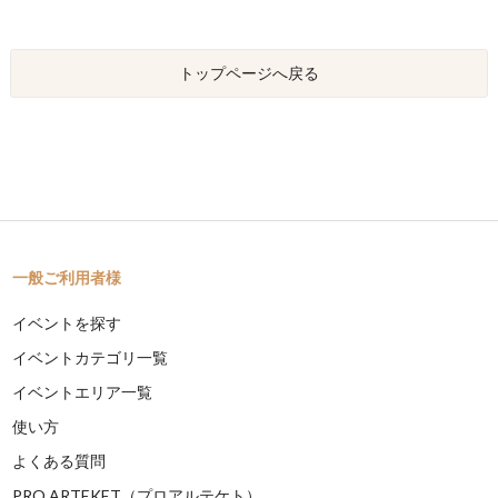
トップページへ戻る
一般ご利用者様
イベントを探す
イベントカテゴリ一覧
イベントエリア一覧
使い方
よくある質問
PRO ARTEKET（プロアルテケト）