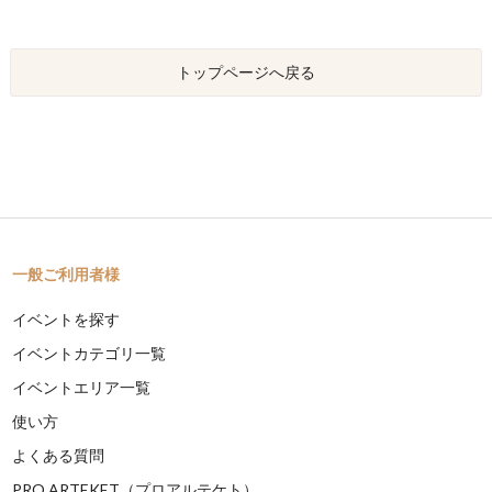
トップページへ戻る
一般ご利用者様
イベントを探す
イベントカテゴリ一覧
イベントエリア一覧
使い方
よくある質問
PRO ARTEKET（プロアルテケト）