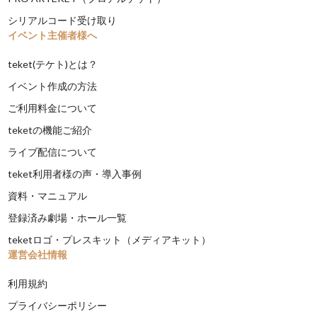
シリアルコード受け取り
イベント主催者様へ
teket(テケト)とは？
イベント作成の方法
ご利用料金について
teketの機能ご紹介
ライブ配信について
teket利用者様の声・導入事例
資料・マニュアル
登録済み劇場・ホール一覧
teketロゴ・プレスキット（メディアキット）
運営会社情報
利用規約
プライバシーポリシー