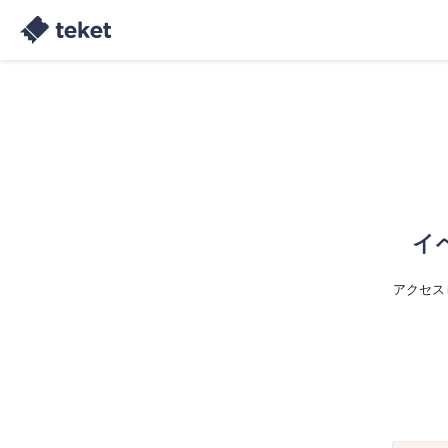
イ
アクセス