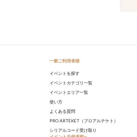
一般ご利用者様
イベントを探す
イベントカテゴリ一覧
イベントエリア一覧
使い方
よくある質問
PRO ARTEKET（プロアルテケト）
シリアルコード受け取り
イベント主催者様へ