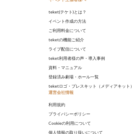
teket(テケト)とは？
イベント作成の方法
ご利用料金について
teketの機能ご紹介
ライブ配信について
teket利用者様の声・導入事例
資料・マニュアル
登録済み劇場・ホール一覧
teketロゴ・プレスキット（メディアキット
運営会社情報
利用規約
プライバシーポリシー
Cookieの利用について
個人情報の取り扱いについて