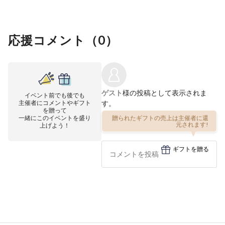
応援コメント（
0
）
ゲスト
様の投稿として表示されま
イベント前でも後でも
主催者にコメントやギフト
す。
を贈って
一緒にこのイベントを盛り
贈られたギフトの売上は主催者に還
上げよう！
元されます!
ギフトを贈る