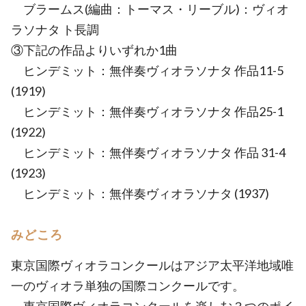
ブラームス(編曲：トーマス・リーブル)：ヴィオ
ラソナタ ト長調
③下記の作品よりいずれか1曲
ヒンデミット：無伴奏ヴィオラソナタ 作品11-5
(1919)
ヒンデミット：無伴奏ヴィオラソナタ 作品25-1
(1922)
ヒンデミット：無伴奏ヴィオラソナタ 作品 31-4
(1923)
ヒンデミット：無伴奏ヴィオラソナタ (1937)
みどころ
東京国際ヴィオラコンクールはアジア太平洋地域唯
一のヴィオラ単独の国際コンクールです。