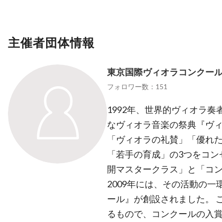
主催者団体情報
東京国際ヴィオラコンクー
フォロワー数：151
1992年、世界的ヴィオラ
なヴィオラ音楽の祭典『ヴ
「ヴィオラの礼賛」「優れ
「若手の育成」の3つをコン
開マスタークラス」と「コ
2009年には、その活動の
ール』が創設されました。 
るもので、コンクールの入