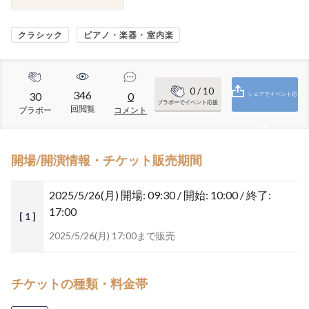
クラシック
ピアノ・楽器・室内楽
0
/ 10
346
30
0
シェアでイベント応
ブラボーでイベント応援
回閲覧
ブラボー
コメント
援
開場/開演情報・チケット販売期間
2025/5/26(月)
開場: 09:30 / 開始: 10:00 / 終了:
17:00
[ 1 ]
2025/5/26(月) 17:00まで販売
チケットの種類・料金帯