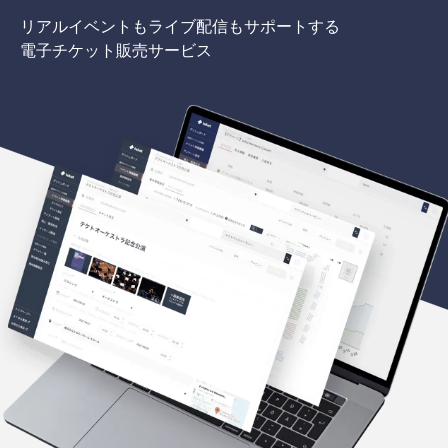
リアルイベントもライブ配信もサポートする
電子チケット販売サービス