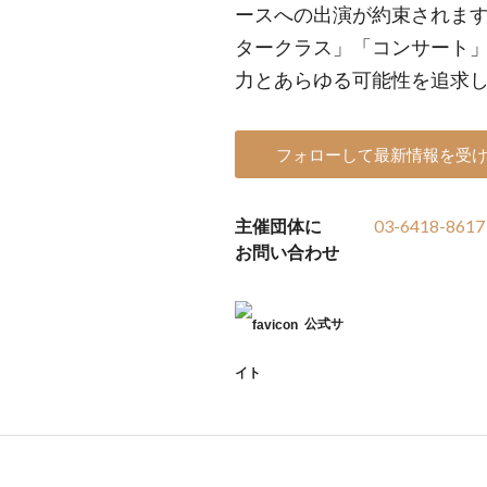
ースへの出演が約束されます
タークラス」「コンサート
力とあらゆる可能性を追求
フォローして最新情報を受
主催団体に
03-6418-8617
お問い合わせ
公式サ
イト