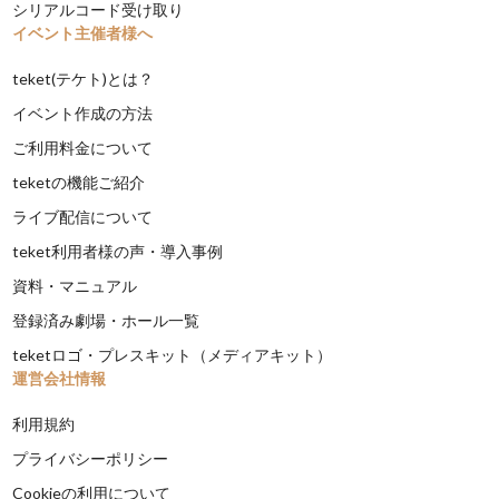
シリアルコード受け取り
イベント主催者様へ
teket(テケト)とは？
イベント作成の方法
ご利用料金について
teketの機能ご紹介
ライブ配信について
teket利用者様の声・導入事例
資料・マニュアル
登録済み劇場・ホール一覧
teketロゴ・プレスキット（メディアキット）
運営会社情報
利用規約
プライバシーポリシー
Cookieの利用について