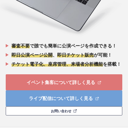
審査不要
で誰でも簡単に公演ページを作成できる！
即日公演ページ公開
、
即日チケット販売
が可能！
チケット電子化、座席管理、来場者分析機能
を搭載！
イベント集客について詳しく見る
ライブ配信について詳しく見る
お問い合わせ