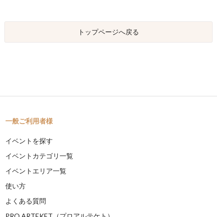
トップページへ戻る
一般ご利用者様
イベントを探す
イベントカテゴリ一覧
イベントエリア一覧
使い方
よくある質問
PRO ARTEKET（プロアルテケト）