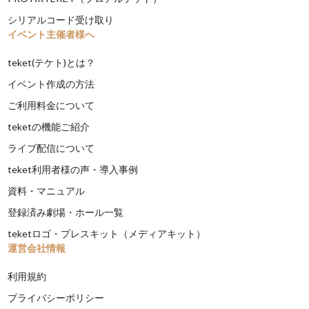
シリアルコード受け取り
イベント主催者様へ
teket(テケト)とは？
イベント作成の方法
ご利用料金について
teketの機能ご紹介
ライブ配信について
teket利用者様の声・導入事例
資料・マニュアル
登録済み劇場・ホール一覧
teketロゴ・プレスキット（メディアキット）
運営会社情報
利用規約
プライバシーポリシー