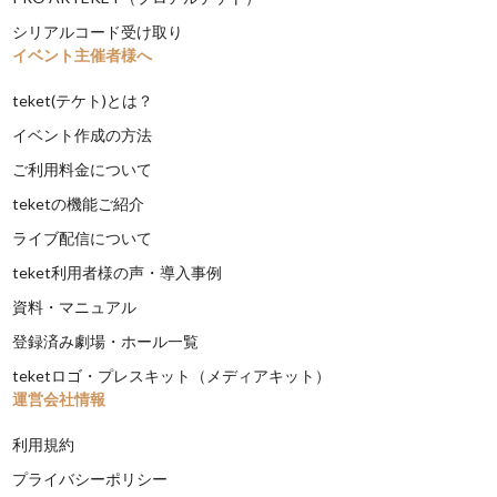
シリアルコード受け取り
イベント主催者様へ
teket(テケト)とは？
イベント作成の方法
ご利用料金について
teketの機能ご紹介
ライブ配信について
teket利用者様の声・導入事例
資料・マニュアル
登録済み劇場・ホール一覧
teketロゴ・プレスキット（メディアキット）
運営会社情報
利用規約
プライバシーポリシー