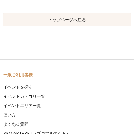
トップページへ戻る
一般ご利用者様
イベントを探す
イベントカテゴリ一覧
イベントエリア一覧
使い方
よくある質問
PRO ARTEKET（プロアルテケト）