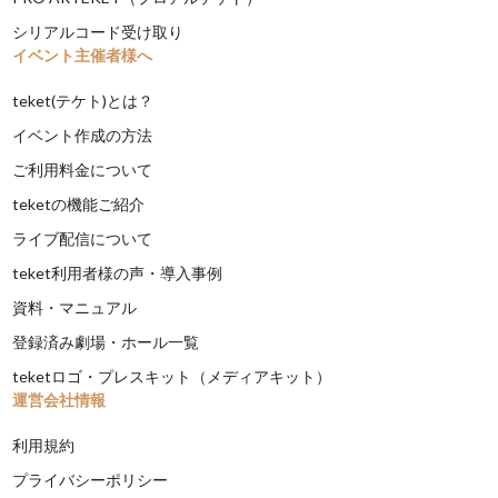
シリアルコード受け取り
イベント主催者様へ
teket(テケト)とは？
イベント作成の方法
ご利用料金について
teketの機能ご紹介
ライブ配信について
teket利用者様の声・導入事例
資料・マニュアル
登録済み劇場・ホール一覧
teketロゴ・プレスキット（メディアキット）
運営会社情報
利用規約
プライバシーポリシー