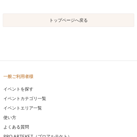
トップページへ戻る
一般ご利用者様
イベントを探す
イベントカテゴリ一覧
イベントエリア一覧
使い方
よくある質問
PRO ARTEKET（プロアルテケト）