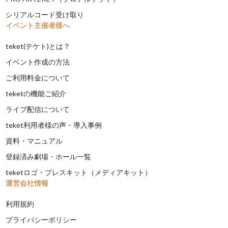
シリアルコード受け取り
イベント主催者様へ
teket(テケト)とは？
イベント作成の方法
ご利用料金について
teketの機能ご紹介
ライブ配信について
teket利用者様の声・導入事例
資料・マニュアル
登録済み劇場・ホール一覧
teketロゴ・プレスキット（メディアキット）
運営会社情報
利用規約
プライバシーポリシー