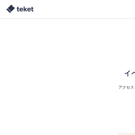
イ
アクセス