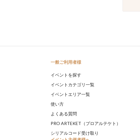
一般ご利用者様
イベントを探す
イベントカテゴリ一覧
イベントエリア一覧
使い方
よくある質問
PRO ARTEKET（プロアルテケト）
シリアルコード受け取り
イベント主催者様へ