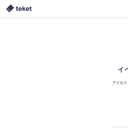
イ
アクセス