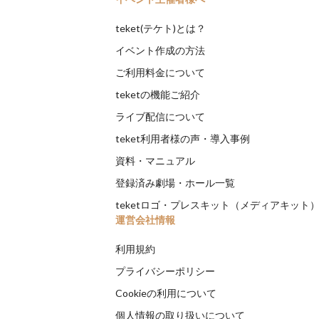
teket(テケト)とは？
イベント作成の方法
ご利用料金について
teketの機能ご紹介
ライブ配信について
teket利用者様の声・導入事例
資料・マニュアル
登録済み劇場・ホール一覧
teketロゴ・プレスキット（メディアキット
運営会社情報
利用規約
プライバシーポリシー
Cookieの利用について
個人情報の取り扱いについて