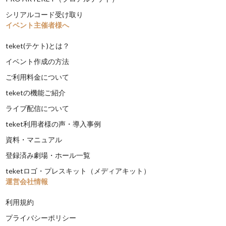
シリアルコード受け取り
イベント主催者様へ
teket(テケト)とは？
イベント作成の方法
ご利用料金について
teketの機能ご紹介
ライブ配信について
teket利用者様の声・導入事例
資料・マニュアル
登録済み劇場・ホール一覧
teketロゴ・プレスキット（メディアキット）
運営会社情報
利用規約
プライバシーポリシー