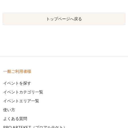
トップページへ戻る
一般ご利用者様
イベントを探す
イベントカテゴリ一覧
イベントエリア一覧
使い方
よくある質問
PRO ARTEKET（プロアルテケト）