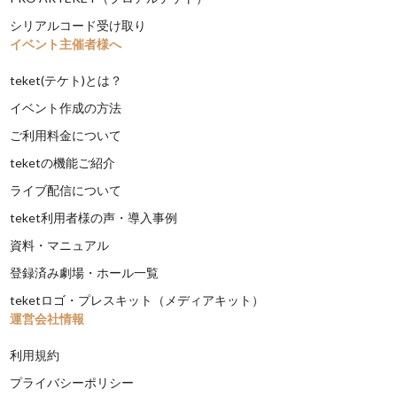
シリアルコード受け取り
イベント主催者様へ
teket(テケト)とは？
イベント作成の方法
ご利用料金について
teketの機能ご紹介
ライブ配信について
teket利用者様の声・導入事例
資料・マニュアル
登録済み劇場・ホール一覧
teketロゴ・プレスキット（メディアキット）
運営会社情報
利用規約
プライバシーポリシー