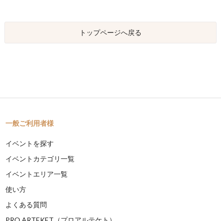
トップページへ戻る
一般ご利用者様
イベントを探す
イベントカテゴリ一覧
イベントエリア一覧
使い方
よくある質問
PRO ARTEKET（プロアルテケト）