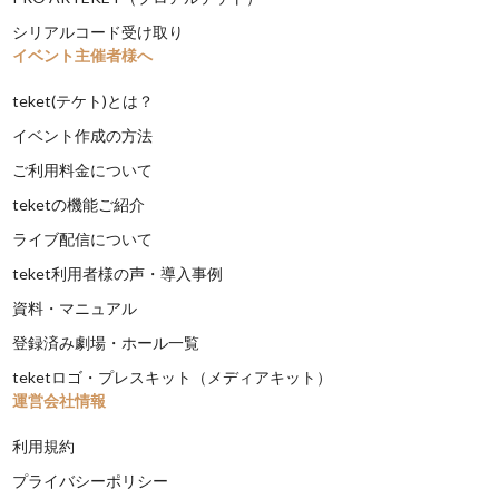
シリアルコード受け取り
イベント主催者様へ
teket(テケト)とは？
イベント作成の方法
ご利用料金について
teketの機能ご紹介
ライブ配信について
teket利用者様の声・導入事例
資料・マニュアル
登録済み劇場・ホール一覧
teketロゴ・プレスキット（メディアキット）
運営会社情報
利用規約
プライバシーポリシー