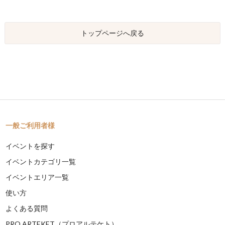
トップページへ戻る
一般ご利用者様
イベントを探す
イベントカテゴリ一覧
イベントエリア一覧
使い方
よくある質問
PRO ARTEKET（プロアルテケト）