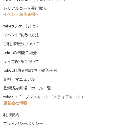
シリアルコード受け取り
イベント主催者様へ
teket(テケト)とは？
イベント作成の方法
ご利用料金について
teketの機能ご紹介
ライブ配信について
teket利用者様の声・導入事例
資料・マニュアル
登録済み劇場・ホール一覧
teketロゴ・プレスキット（メディアキット）
運営会社情報
利用規約
プライバシーポリシー