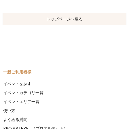
トップページへ戻る
一般ご利用者様
イベントを探す
イベントカテゴリ一覧
イベントエリア一覧
使い方
よくある質問
PRO ARTEKET（プロアルテケト）