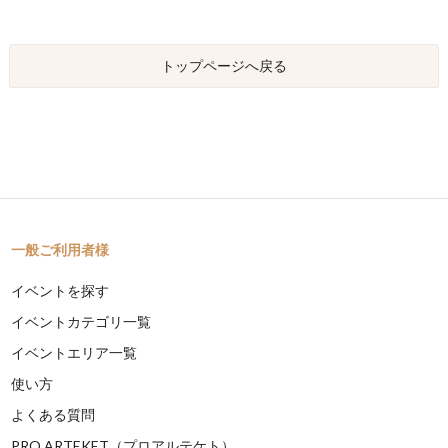
トップページへ戻る
一般ご利用者様
イベントを探す
イベントカテゴリ一覧
イベントエリア一覧
使い方
よくある質問
PRO ARTEKET（プロアルテケト）