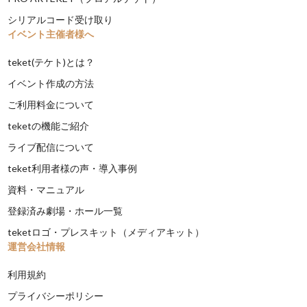
シリアルコード受け取り
イベント主催者様へ
teket(テケト)とは？
イベント作成の方法
ご利用料金について
teketの機能ご紹介
ライブ配信について
teket利用者様の声・導入事例
資料・マニュアル
登録済み劇場・ホール一覧
teketロゴ・プレスキット（メディアキット）
運営会社情報
利用規約
プライバシーポリシー