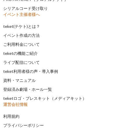
シリアルコード受け取り
イベント主催者様へ
teket(テケト)とは？
イベント作成の方法
ご利用料金について
teketの機能ご紹介
ライブ配信について
teket利用者様の声・導入事例
資料・マニュアル
登録済み劇場・ホール一覧
teketロゴ・プレスキット（メディアキット）
運営会社情報
利用規約
プライバシーポリシー