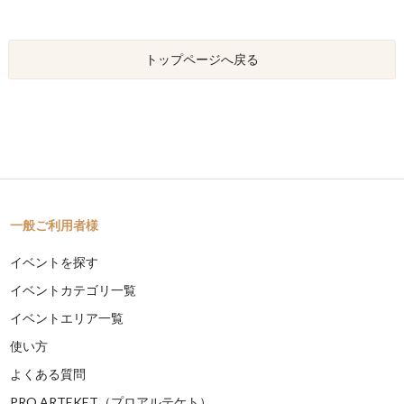
トップページへ戻る
一般ご利用者様
イベントを探す
イベントカテゴリ一覧
イベントエリア一覧
使い方
よくある質問
PRO ARTEKET（プロアルテケト）