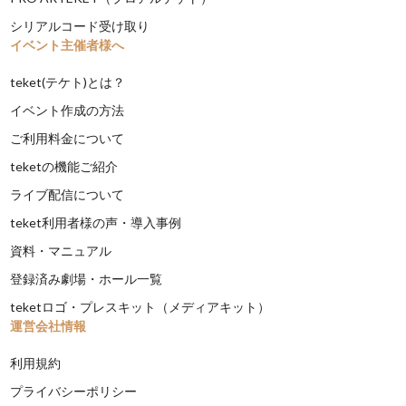
シリアルコード受け取り
イベント主催者様へ
teket(テケト)とは？
イベント作成の方法
ご利用料金について
teketの機能ご紹介
ライブ配信について
teket利用者様の声・導入事例
資料・マニュアル
登録済み劇場・ホール一覧
teketロゴ・プレスキット（メディアキット）
運営会社情報
利用規約
プライバシーポリシー