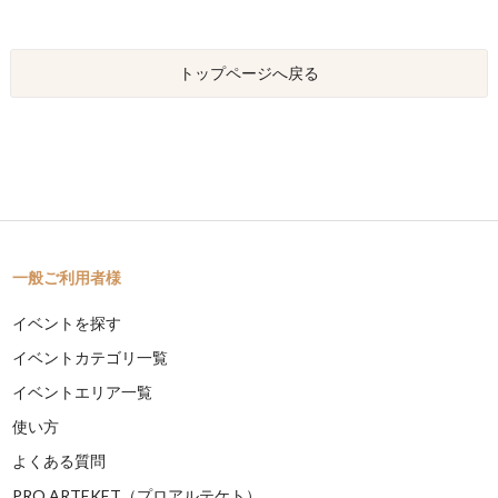
トップページへ戻る
一般ご利用者様
イベントを探す
イベントカテゴリ一覧
イベントエリア一覧
使い方
よくある質問
PRO ARTEKET（プロアルテケト）