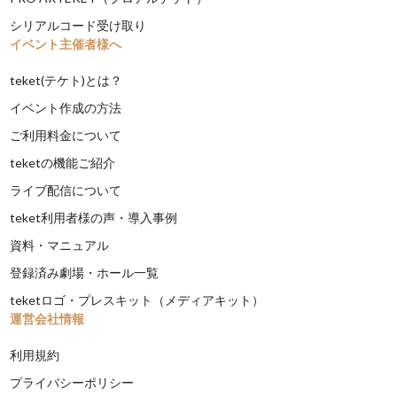
シリアルコード受け取り
イベント主催者様へ
teket(テケト)とは？
イベント作成の方法
ご利用料金について
teketの機能ご紹介
ライブ配信について
teket利用者様の声・導入事例
資料・マニュアル
登録済み劇場・ホール一覧
teketロゴ・プレスキット（メディアキット）
運営会社情報
利用規約
プライバシーポリシー