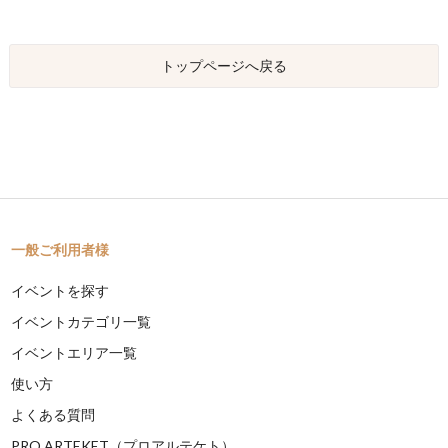
トップページへ戻る
一般ご利用者様
イベントを探す
イベントカテゴリ一覧
イベントエリア一覧
使い方
よくある質問
PRO ARTEKET（プロアルテケト）