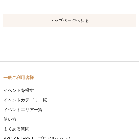
トップページへ戻る
一般ご利用者様
イベントを探す
イベントカテゴリ一覧
イベントエリア一覧
使い方
よくある質問
PRO ARTEKET（プロアルテケト）