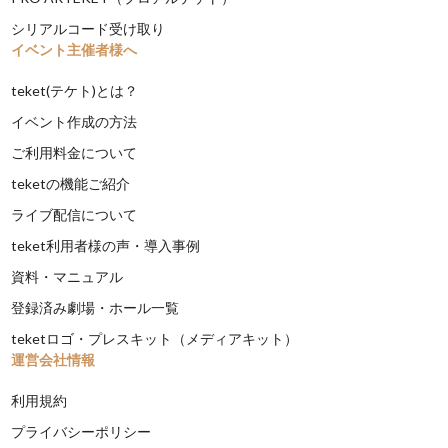
シリアルコード受け取り
イベント主催者様へ
teket(テケト)とは？
イベント作成の方法
ご利用料金について
teketの機能ご紹介
ライブ配信について
teket利用者様の声・導入事例
資料・マニュアル
登録済み劇場・ホール一覧
teketロゴ・プレスキット（メディアキット）
運営会社情報
利用規約
プライバシーポリシー