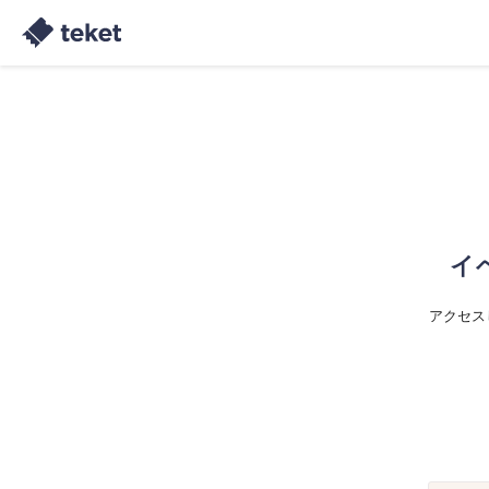
イ
アクセス