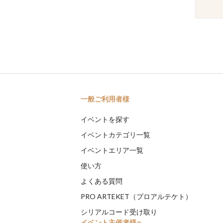
一般ご利用者様
イベントを探す
イベントカテゴリ一覧
イベントエリア一覧
使い方
よくある質問
PRO ARTEKET（プロアルテケト）
シリアルコード受け取り
イベント主催者様へ