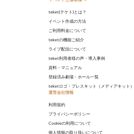
teket(テケト)とは？
イベント作成の方法
ご利用料金について
teketの機能ご紹介
ライブ配信について
teket利用者様の声・導入事例
資料・マニュアル
登録済み劇場・ホール一覧
teketロゴ・プレスキット（メディアキット
運営会社情報
利用規約
プライバシーポリシー
Cookieの利用について
個人情報の取り扱いについて