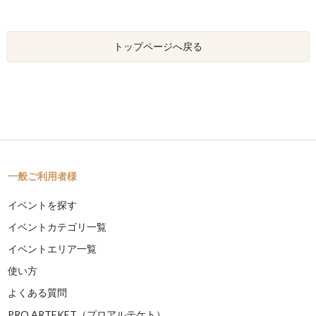
トップページへ戻る
一般ご利用者様
イベントを探す
イベントカテゴリ一覧
イベントエリア一覧
使い方
よくある質問
PRO ARTEKET（プロアルテケト）