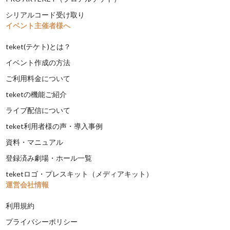
シリアルコード受け取り
イベント主催者様へ
teket(テケト)とは？
イベント作成の方法
ご利用料金について
teketの機能ご紹介
ライブ配信について
teket利用者様の声・導入事例
資料・マニュアル
登録済み劇場・ホール一覧
teketロゴ・プレスキット（メディアキット）
運営会社情報
利用規約
プライバシーポリシー