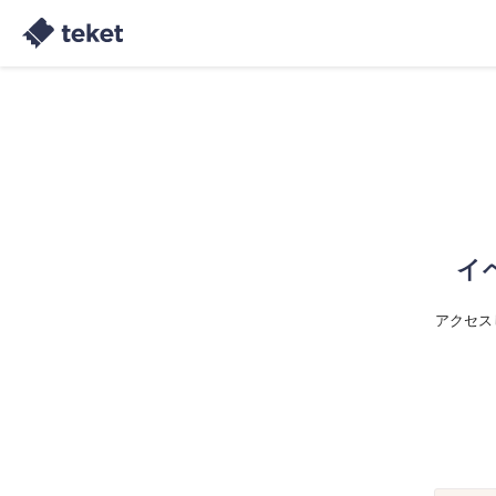
イ
アクセス