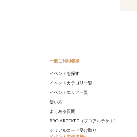
一般ご利用者様
イベントを探す
イベントカテゴリ一覧
イベントエリア一覧
使い方
よくある質問
PRO ARTEKET（プロアルテケト）
シリアルコード受け取り
イベント主催者様へ