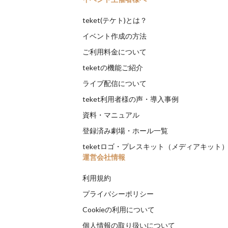
teket(テケト)とは？
イベント作成の方法
ご利用料金について
teketの機能ご紹介
ライブ配信について
teket利用者様の声・導入事例
資料・マニュアル
登録済み劇場・ホール一覧
teketロゴ・プレスキット（メディアキット
運営会社情報
利用規約
プライバシーポリシー
Cookieの利用について
個人情報の取り扱いについて