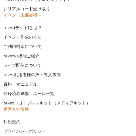
シリアルコード受け取り
イベント主催者様へ
teket(テケト)とは？
イベント作成の方法
ご利用料金について
teketの機能ご紹介
ライブ配信について
teket利用者様の声・導入事例
資料・マニュアル
登録済み劇場・ホール一覧
teketロゴ・プレスキット（メディアキット）
運営会社情報
利用規約
プライバシーポリシー