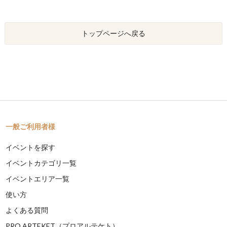
トップページへ戻る
一般ご利用者様
イベントを探す
イベントカテゴリ一覧
イベントエリア一覧
使い方
よくある質問
PRO ARTEKET（プロアルテケト）