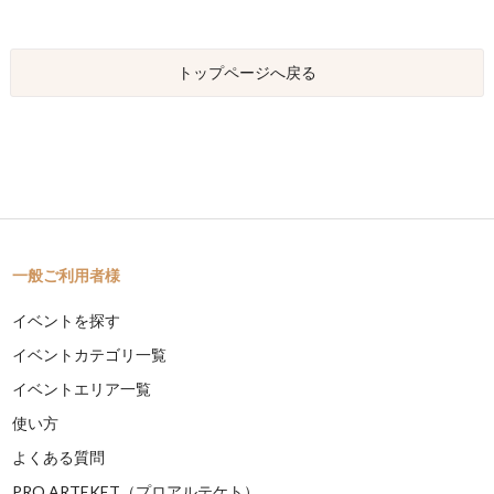
トップページへ戻る
一般ご利用者様
イベントを探す
イベントカテゴリ一覧
イベントエリア一覧
使い方
よくある質問
PRO ARTEKET（プロアルテケト）