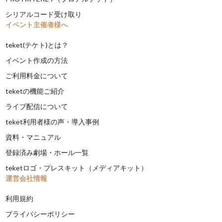
シリアルコード受け取り
イベント主催者様へ
teket(テケト)とは？
イベント作成の方法
ご利用料金について
teketの機能ご紹介
ライブ配信について
teket利用者様の声・導入事例
資料・マニュアル
登録済み劇場・ホール一覧
teketロゴ・プレスキット（メディアキット）
運営会社情報
利用規約
プライバシーポリシー